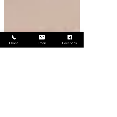
Phone
Email
Facebook