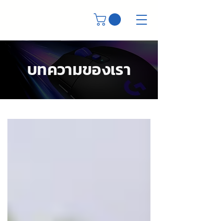
บทความของเรา