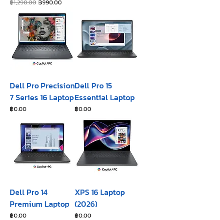
ราคาปกติ
ราคาขายลด
฿1,290.00
฿990.00
Dell Pro Precision
Dell Pro 15
7 Series 16 Laptop
Essential Laptop
ราคา
ราคา
฿0.00
฿0.00
Dell Pro 14
XPS 16 Laptop
Premium Laptop
(2026)
ราคา
ราคา
฿0.00
฿0.00