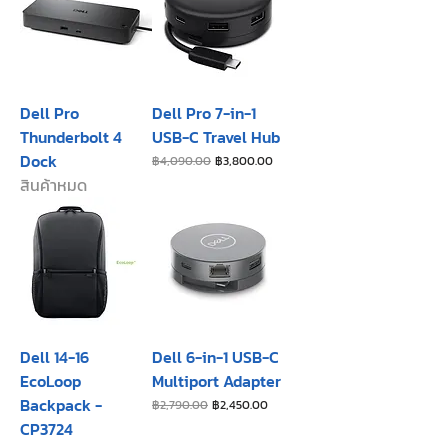
Dell Pro
Dell Pro 7-in-1
Thunderbolt 4
USB-C Travel Hub
Dock
ราคาปกติ
ราคาขายลด
฿4,090.00
฿3,800.00
สินค้าหมด
Dell 14-16
Dell 6-in-1 USB-C
EcoLoop
Multiport Adapter
Backpack -
ราคาปกติ
ราคาขายลด
฿2,790.00
฿2,450.00
CP3724