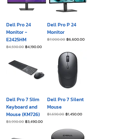
Dell Pro 24
Dell Pro P 24
Monitor -
Monitor
E2425HM
ราคาปกติ
ราคาขายลด
฿7,000.00
฿6,600.00
ราคาปกติ
ราคาขายลด
฿4,590.00
฿4,190.00
Dell Pro 7 Slim
Dell Pro 7 Silent
Keyboard and
Mouse
Mouse (KM726)
ราคาปกติ
ราคาขายลด
฿1,690.00
฿1,450.00
ราคาปกติ
ราคาขายลด
฿3,990.00
฿3,490.00