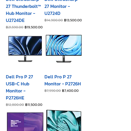
27 Thunderbolt™
27 Monitor -
Hub Monitor -
U2724D
U2724DE
ราคาปกติ
ราคาขายลด
฿14,900.00
฿13,500.00
ราคาปกติ
ราคาขายลด
฿21,590.00
฿19,500.00
Dell Pro P 27
Dell Pro P 27
USB-C Hub
Monitor - P2726H​
Monitor -
ราคาปกติ
ราคาขายลด
฿7,990.00
฿7,400.00
P2726HE
ราคาปกติ
ราคาขายลด
฿12,800.00
฿11,500.00