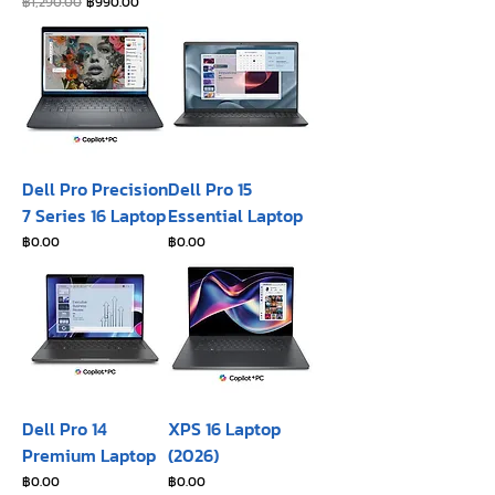
ราคาปกติ
ราคาขายลด
฿1,290.00
฿990.00
Dell Pro Precision
Dell Pro 15
7 Series 16 Laptop
Essential Laptop
ราคา
ราคา
฿0.00
฿0.00
Dell Pro 14
XPS 16 Laptop
Premium Laptop
(2026)
ราคา
ราคา
฿0.00
฿0.00