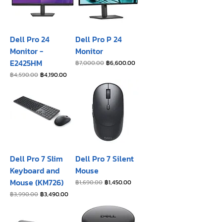
Dell Pro 24
Dell Pro P 24
Monitor -
Monitor
E2425HM
ราคาปกติ
ราคาขายลด
฿7,000.00
฿6,600.00
ราคาปกติ
ราคาขายลด
฿4,590.00
฿4,190.00
Dell Pro 7 Slim
Dell Pro 7 Silent
Keyboard and
Mouse
Mouse (KM726)
ราคาปกติ
ราคาขายลด
฿1,690.00
฿1,450.00
ราคาปกติ
ราคาขายลด
฿3,990.00
฿3,490.00