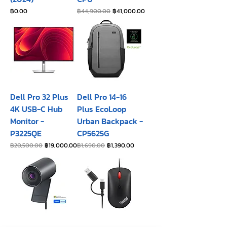
ราคา
ราคาปกติ
ราคาขายลด
฿0.00
฿44,900.00
฿41,000.00
Dell Pro 32 Plus
Dell Pro 14-16
4K USB-C Hub
Plus EcoLoop
Monitor -
Urban Backpack -
P3225QE
CP5625G
ราคาปกติ
ราคาขายลด
ราคาปกติ
ราคาขายลด
฿20,500.00
฿19,000.00
฿1,690.00
฿1,390.00