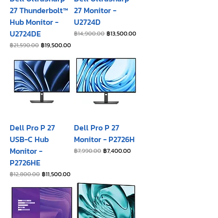
27 Thunderbolt™
27 Monitor -
Hub Monitor -
U2724D
U2724DE
ราคาปกติ
ราคาขายลด
฿14,900.00
฿13,500.00
ราคาปกติ
ราคาขายลด
฿21,590.00
฿19,500.00
Dell Pro P 27
Dell Pro P 27
USB-C Hub
Monitor - P2726H​
Monitor -
ราคาปกติ
ราคาขายลด
฿7,990.00
฿7,400.00
P2726HE
ราคาปกติ
ราคาขายลด
฿12,800.00
฿11,500.00