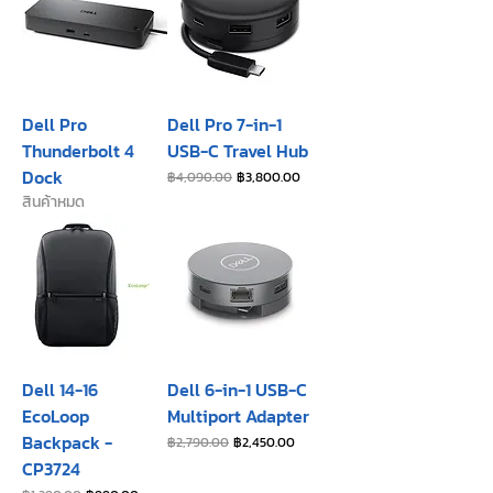
Dell Pro
Dell Pro 7-in-1
Thunderbolt 4
USB-C Travel Hub
Dock
ราคาปกติ
ราคาขายลด
฿4,090.00
฿3,800.00
สินค้าหมด
Dell 14-16
Dell 6-in-1 USB-C
EcoLoop
Multiport Adapter
Backpack -
ราคาปกติ
ราคาขายลด
฿2,790.00
฿2,450.00
CP3724