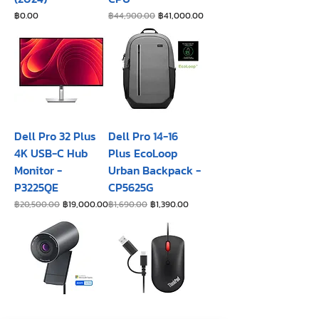
ราคา
ราคาปกติ
ราคาขายลด
฿0.00
฿44,900.00
฿41,000.00
Dell Pro 32 Plus
Dell Pro 14-16
4K USB-C Hub
Plus EcoLoop
Monitor -
Urban Backpack -
P3225QE
CP5625G
ราคาปกติ
ราคาขายลด
ราคาปกติ
ราคาขายลด
฿20,500.00
฿19,000.00
฿1,690.00
฿1,390.00