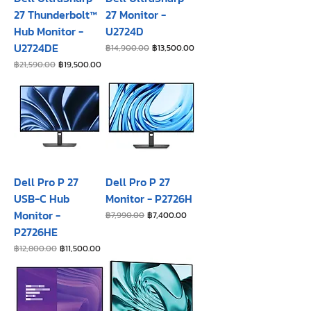
27 Thunderbolt™
27 Monitor -
Hub Monitor -
U2724D
U2724DE
ราคาปกติ
ราคาขายลด
฿14,900.00
฿13,500.00
ราคาปกติ
ราคาขายลด
฿21,590.00
฿19,500.00
Dell Pro P 27
Dell Pro P 27
USB-C Hub
Monitor - P2726H​
Monitor -
ราคาปกติ
ราคาขายลด
฿7,990.00
฿7,400.00
P2726HE
ราคาปกติ
ราคาขายลด
฿12,800.00
฿11,500.00