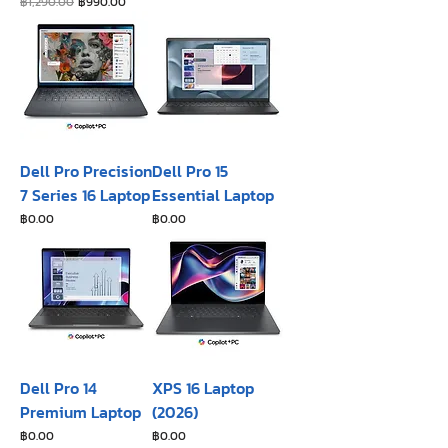
ราคาปกติ
ราคาขายลด
฿1,290.00
฿990.00
Dell Pro Precision
Dell Pro 15
7 Series 16 Laptop
Essential Laptop
ราคา
ราคา
฿0.00
฿0.00
Dell Pro 14
XPS 16 Laptop
Premium Laptop
(2026)
ราคา
ราคา
฿0.00
฿0.00