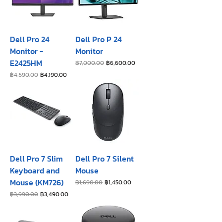
Dell Pro 24
Dell Pro P 24
Monitor -
Monitor
E2425HM
ราคาปกติ
ราคาขายลด
฿7,000.00
฿6,600.00
ราคาปกติ
ราคาขายลด
฿4,590.00
฿4,190.00
Dell Pro 7 Slim
Dell Pro 7 Silent
Keyboard and
Mouse
Mouse (KM726)
ราคาปกติ
ราคาขายลด
฿1,690.00
฿1,450.00
ราคาปกติ
ราคาขายลด
฿3,990.00
฿3,490.00