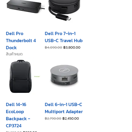
Dell Pro
Dell Pro 7-in-1
Thunderbolt 4
USB-C Travel Hub
Dock
ราคาปกติ
ราคาขายลด
฿4,090.00
฿3,800.00
สินค้าหมด
Dell 14-16
Dell 6-in-1 USB-C
EcoLoop
Multiport Adapter
Backpack -
ราคาปกติ
ราคาขายลด
฿2,790.00
฿2,450.00
CP3724