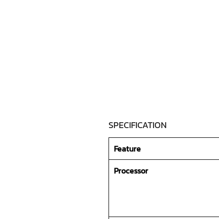
SPECIFICATION
Feature
Processor