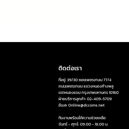
ติดต่อเรา
ที่อยู่:
39/30 ซอยเพชรเกษม 77/4
ถนนเพชรเกษม แขวงหนองค้างพลู
เขตหนองแขม กรุงเทพมหานคร 10160
ฝ่ายบริการลูกค้า: 02-409-5709
อีเมล:
Online@dccoms.net
ทีมงานพร้อมให้ความช่วยเหลือ
จันทร์ - ศุกร์: 09.00 - 18.00 น.