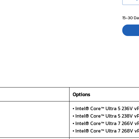
15-30 Da
Options
• Intel® Core™ Ultra 5 236V v
• Intel® Core™ Ultra 5 238V v
• Intel® Core™ Ultra 7 266V 
• Intel® Core™ Ultra 7 268V 