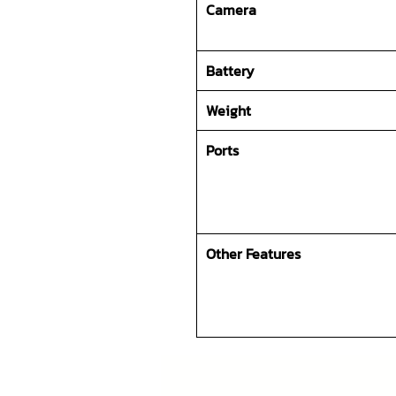
Camera
Battery
Weight
Ports
Other Features