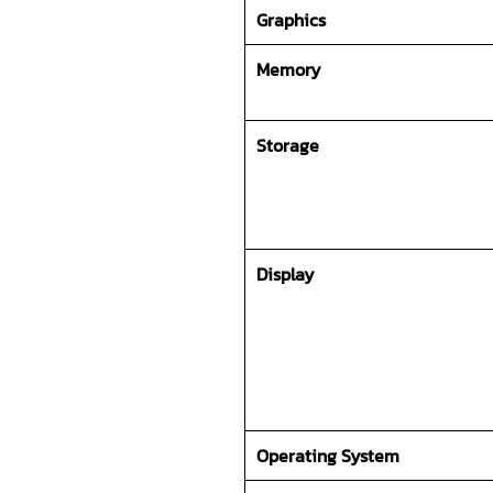
Graphics
Memory
Storage
Display
Operating System