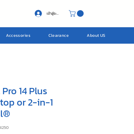
เข้าสู่ระบบ
Accessories
Clearance
About US
 Pro 14 Plus
top or 2-in-1
el®
14250