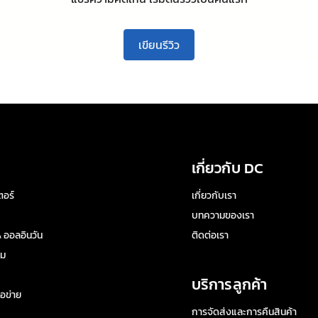
เขียนรีวิว
เกี่ยวกับ DC
อร์
เกี่ยวกับเรา
บทความของเรา
 ออลอินวัน
ติดต่อเรา
ิม
บริการลูกค้า
อข่าย
การจัดส่งและการคืนสินค้า