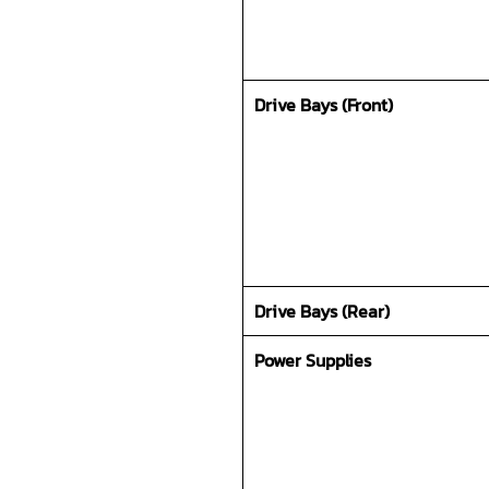
Drive Bays (Front)
Drive Bays (Rear)
Power Supplies