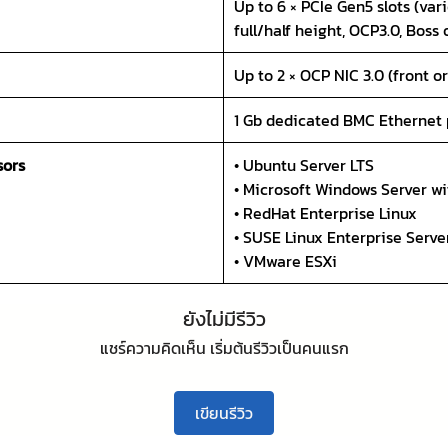
Up to 6 × PCIe Gen5 slots (var
full/half height, OCP3.0, Boss 
Up to 2 × OCP NIC 3.0 (front or
1 Gb dedicated BMC Ethernet 
sors
• Ubuntu Server LTS
• Microsoft Windows Server w
• RedHat Enterprise Linux
• SUSE Linux Enterprise Serve
• VMware ESXi
ยังไม่มีรีวิว
แชร์ความคิดเห็น เริ่มต้นรีวิวเป็นคนแรก
เขียนรีวิว