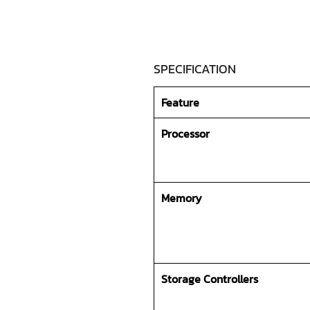
SPECIFICATION
Feature
Processor
Memory
Storage Controllers