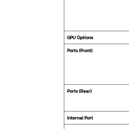
GPU Options
Ports (Front)
Ports (Rear)
Internal Port