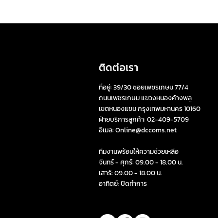
ติดต่อเรา
ที่อยู่:
39/30 ซอยเพชรเกษม 77/4
ถนนเพชรเกษม แขวงหนองค้างพลู
เขตหนองแขม กรุงเทพมหานคร 10160
ฝ่ายบริการลูกค้า: 02-409-5709
อีเมล:
Online@dccoms.net
ทีมงานพร้อมให้ความช่วยเหลือ
จันทร์ - ศุกร์: 09.00 - 18.00 น.
เสาร์: 09.00 - 18.00 น.
อาทิตย์: ปิดทำการ