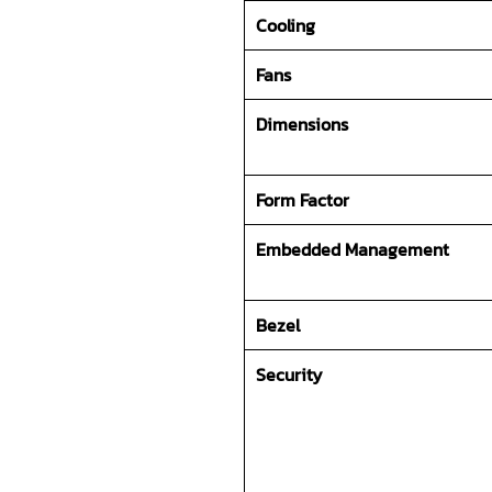
Cooling
Fans
Dimensions
Form Factor
Embedded Management
Bezel
Security