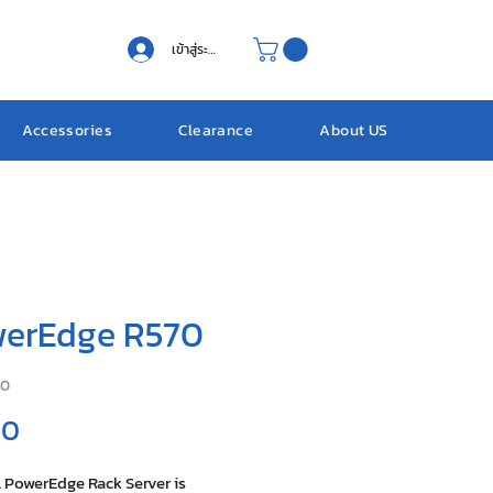
เข้าสู่ระบบ
Accessories
Clearance
About US
erEdge R570
70
ราคา
00
l PowerEdge Rack Server is