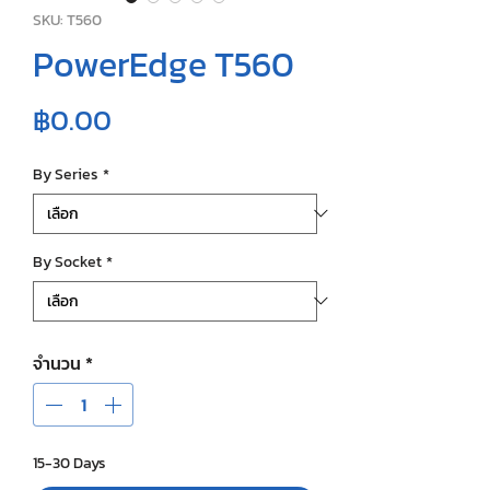
SKU: T560
PowerEdge T560
ราคา
฿0.00
By Series
*
By Socket
*
จำนวน
*
15-30 Days